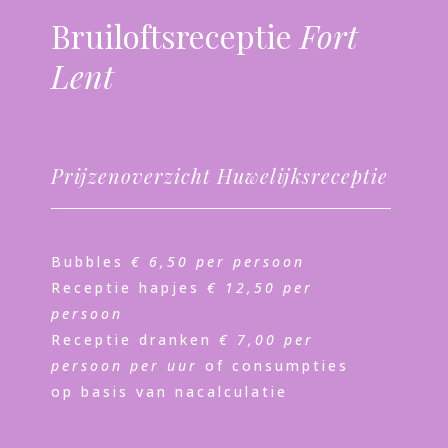
Bruiloftsreceptie
Fort
Lent
Prijzenoverzicht Huwelijksreceptie
Bubbles
€ 6,50 per persoon
Receptie hapjes
€ 12,50 per
persoon
Receptie dranken
€ 7,00 per
persoon
per uur
of consumpties
op basis van nacalculatie