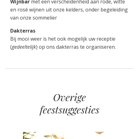
Wijnbar
met een verscheidenheid aan rode, witte
en rosé wijnen uit onze kelders, onder begeleiding
van onze sommelier
Dakterras
Bij mooi weer is het ook mogelijk uw receptie
(
gedeeltelijk
) op ons dakterras te organiseren.
Overige
feestsuggesties