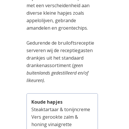
met een verscheidenheid aan
diverse kleine hapjes zoals
appelolijven, gebrande
amandelen en groentechips.
Gedurende de bruiloftsreceptie
serveren wij de receptiegasten
drankjes uit het standaard
drankenassortiment
(geen
buitenlands gedestilleerd en/of
likeuren).
Koude hapjes
Steaktartaar & tonijncreme
Vers gerookte zalm &
honing vinaigrette