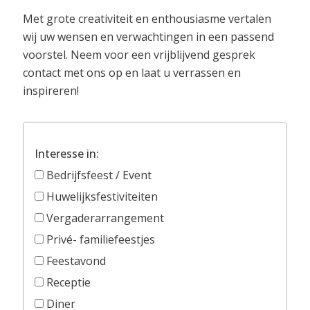
Met grote creativiteit en enthousiasme vertalen
wij uw wensen en verwachtingen in een passend
voorstel. Neem voor een vrijblijvend gesprek
contact met ons op en laat u verrassen en
inspireren!
Interesse in:
Bedrijfsfeest / Event
Huwelijksfestiviteiten
Vergaderarrangement
Privé- familiefeestjes
Feestavond
Receptie
Diner