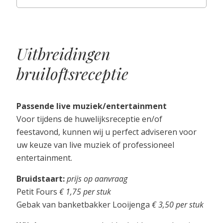
Uitbreidingen
bruiloftsreceptie
Passende live muziek/entertainment
Voor tijdens de huwelijksreceptie en/of
feestavond, kunnen wij u perfect adviseren voor
uw keuze van live muziek of professioneel
entertainment.
Bruidstaart:
prijs op aanvraag
Petit Fours
€ 1,75 per stuk
Gebak van banketbakker Looijenga
€ 3,50 per stuk