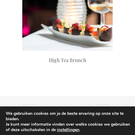
+
High Tea Brunch
We gebruiken cookies om je de beste ervaring op onze site te
bieden.
Je kunt meer informatie vinden over welke cookies we gebruiken
of deze uitschakelen in de
instellingen
.