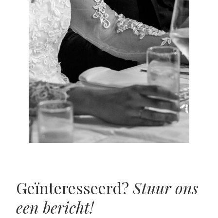
Geïnteresseerd?
Stuur ons
een bericht!