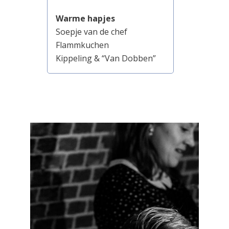
Warme hapjes
Soepje van de chef
Flammkuchen
Kippeling & “Van Dobben”